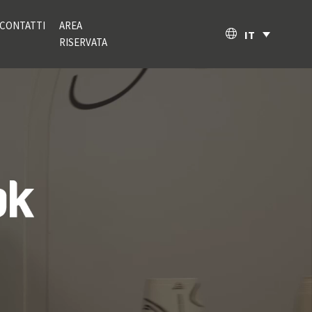
CONTATTI
AREA
IT
RISERVATA