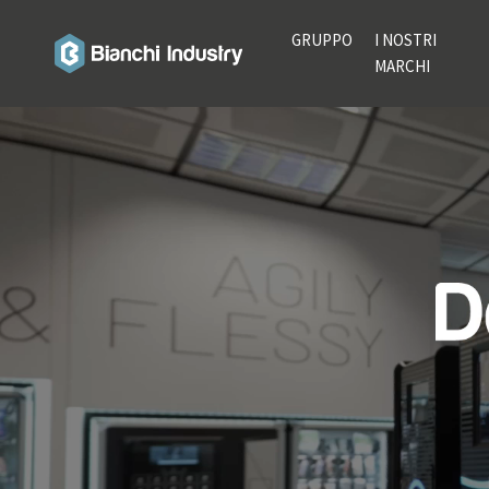
GRUPPO
I NOSTRI
MARCHI