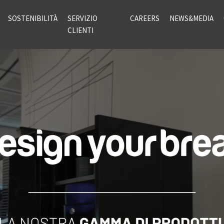
SOSTENIBILITÀ
SERVIZIO
CAREERS
NEWS&MEDIA
CLIENTI